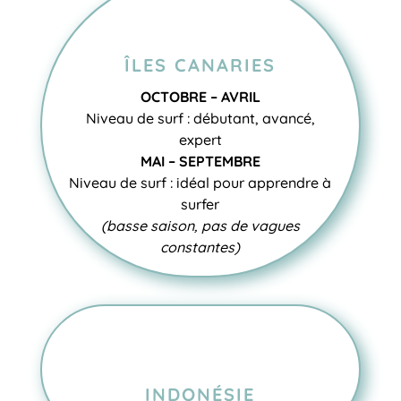
ÎLES CANARIES
OCTOBRE – AVRIL
Niveau de surf : débutant, avancé,
expert
MAI – SEPTEMBRE
Niveau de surf : idéal pour apprendre à
surfer
(basse saison, pas de vagues
constantes)
INDONÉSIE