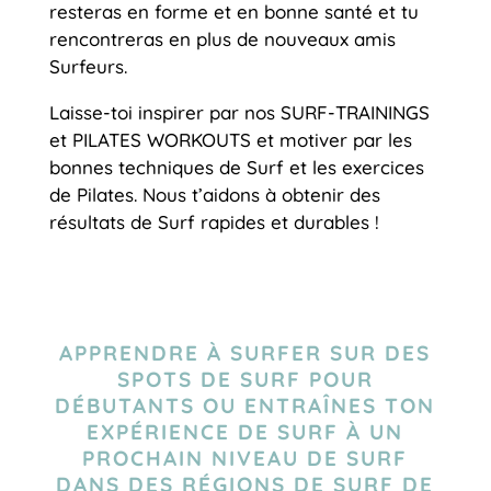
resteras en forme et en bonne santé et tu
rencontreras en plus de nouveaux amis
Surfeurs.
Laisse-toi inspirer par nos SURF-TRAININGS
et PILATES WORKOUTS et motiver par les
bonnes techniques de Surf et les exercices
de Pilates. Nous t’aidons à obtenir des
résultats de Surf rapides et durables !
APPRENDRE À SURFER SUR DES
SPOTS DE SURF POUR
DÉBUTANTS OU ENTRAÎNES TON
EXPÉRIENCE DE SURF À UN
PROCHAIN NIVEAU DE SURF
DANS DES RÉGIONS DE SURF DE