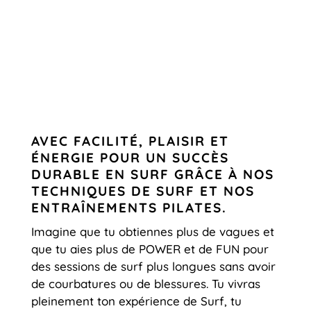
AVEC FACILITÉ, PLAISIR ET
ÉNERGIE POUR UN SUCCÈS
DURABLE EN SURF GRÂCE À NOS
TECHNIQUES DE SURF ET NOS
ENTRAÎNEMENTS PILATES.
Imagine que tu obtiennes plus de vagues et
que tu aies plus de POWER et de FUN pour
des sessions de surf plus longues sans avoir
de courbatures ou de blessures. Tu vivras
pleinement ton expérience de Surf, tu