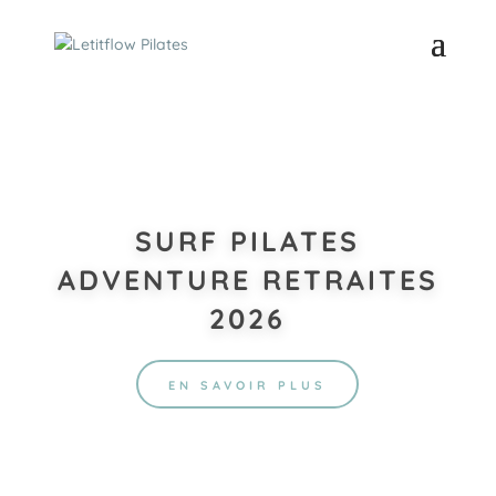
SURF PILATES
ADVENTURE RETRAITES
2026
EN SAVOIR PLUS