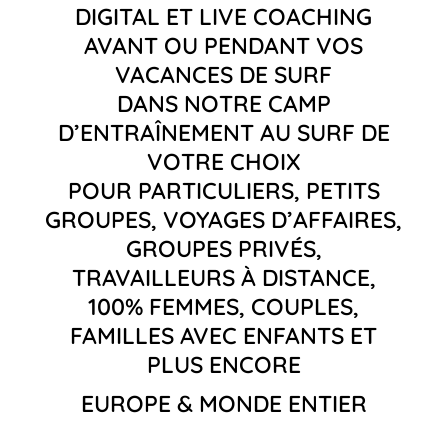
DIGITAL ET LIVE COACHING
AVANT OU PENDANT VOS
VACANCES DE SURF
DANS NOTRE CAMP
D’ENTRAÎNEMENT AU SURF DE
VOTRE CHOIX
POUR PARTICULIERS, PETITS
GROUPES, VOYAGES D’AFFAIRES,
GROUPES PRIVÉS,
TRAVAILLEURS À DISTANCE,
100% FEMMES, COUPLES,
FAMILLES AVEC ENFANTS ET
PLUS ENCORE
EUROPE & MONDE ENTIER