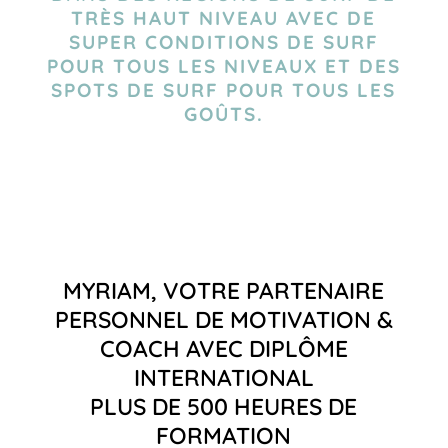
TRÈS HAUT NIVEAU AVEC DE
SUPER CONDITIONS DE SURF
POUR TOUS LES NIVEAUX ET DES
SPOTS DE SURF POUR TOUS LES
GOÛTS.
MYRIAM, VOTRE PARTENAIRE
PERSONNEL DE MOTIVATION &
COACH AVEC DIPLÔME
INTERNATIONAL
PLUS DE 500 HEURES DE
FORMATION