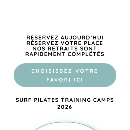
RÉSERVEZ AUJOURD’HUI
RÉSERVEZ VOTRE PLACE
NOS RETRAITS SONT
RAPIDEMENT COMPLÉTÉS
CHOISISSEZ VOTRE
FAVORI ICI
SURF PILATES TRAINING CAMPS
2026